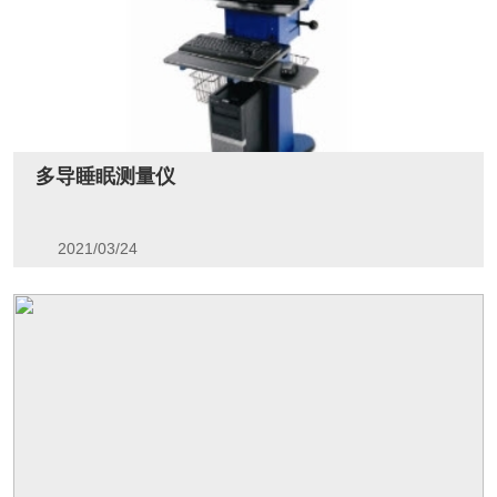
多导睡眠测量仪
2021/03/24