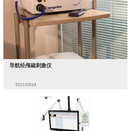
导航经颅磁刺激仪
2021/03/24