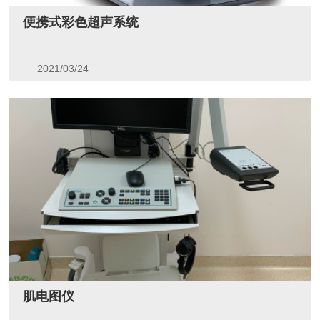
便携式彩色超声系统
2021/03/24
肌电图仪