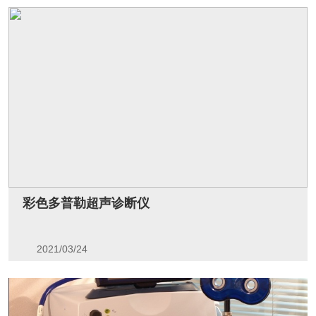
彩色多普勒超声诊断仪
2021/03/24