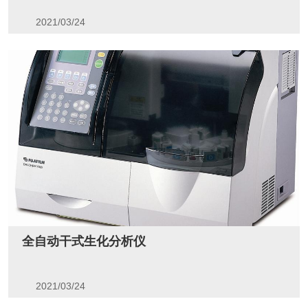
2021/03/24
全自动干式生化分析仪
2021/03/24