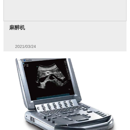
麻醉机
2021/03/24