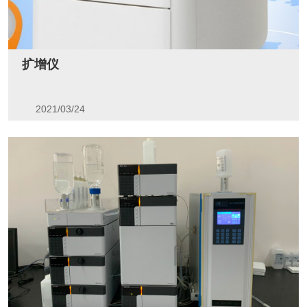
扩增仪
2021/03/24