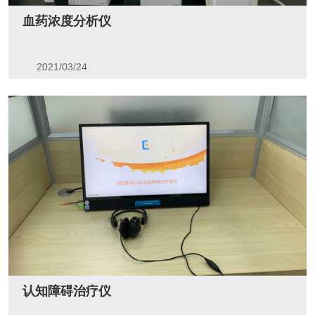
血药浓度分析仪
2021/03/24
认知障碍治疗仪