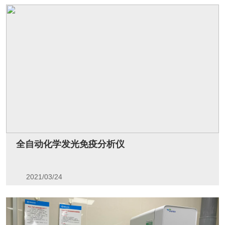
全自动化学发光免疫分析仪
2021/03/24