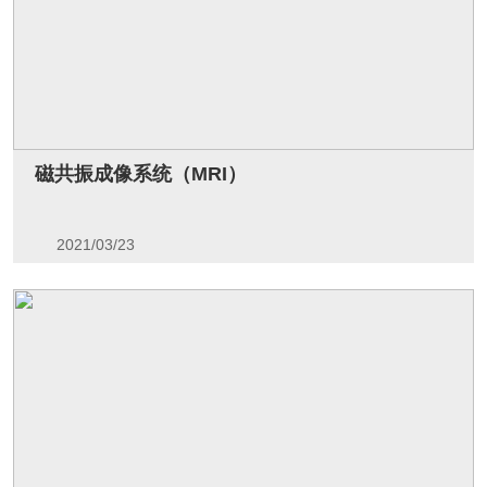
磁共振成像系统（MRI）
2021/03/23