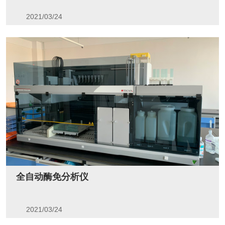
2021/03/24
全自动酶免分析仪
2021/03/24