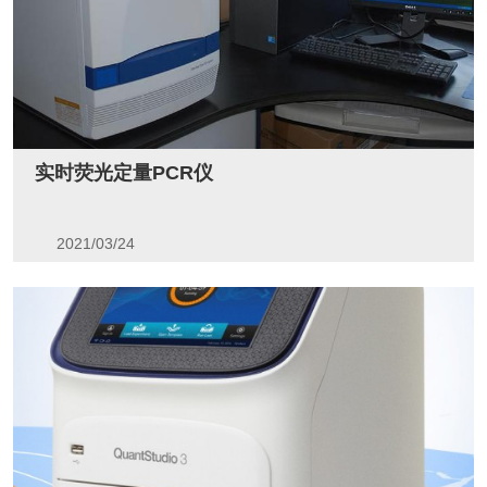
实时荧光定量PCR仪
2021/03/24