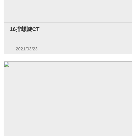
16排螺旋CT
2021/03/23