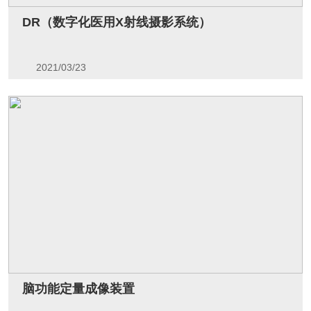
DR（数字化医用X射线摄影系统）
2021/03/23
脑功能定量成像装置