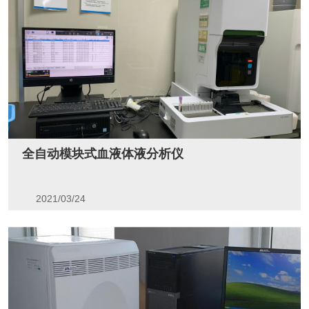
全自动模块式血液体液分析仪
2021/03/24