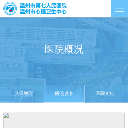
医院概况
交通地理
医院文化
医院设备