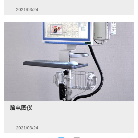
2021/03/24
脑电图仪
2021/03/24