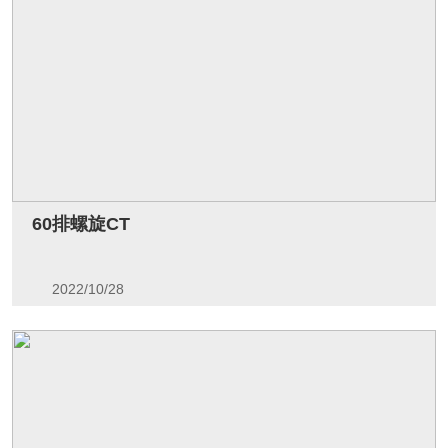
60排螺旋CT
2022/10/28