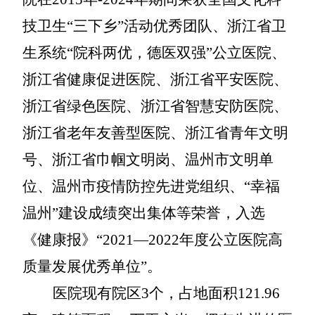
技卫生
“三下乡”活动优秀团队、浙江省卫
生系统“院科两优，德医双强”公立医院、
浙江省健康促进医院、浙江省平安医院、
浙江省绿色医院、浙江省智慧安防医院、
浙江省老年友善型医院、浙江省青年文明
号、浙江省巾帼文明岗、温州市文明单
位、温州市疫情防控先进党组织、“幸福
温州”建设成绩突出集体等荣誉，入选
《健康报》“2021—2022年度公立医院高
质量发展优秀单位”。
医院现有院区
3个，占地面积121.96