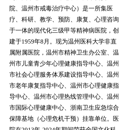
院、温州市戒毒治疗中心）是一所集医
疗、科研、教学、预防、康复、心理咨询
于一体的现代化三级甲等精神病医院，创
建于
1959年8月。现为温州医科大学非直
属附属医院，温州市精神卫生办公室、温
州市儿童青少年心理健康指导中心、温州
市社会心理服务体系建设指导中心、温州
市老年康复指导中心、温州市心理健康指
导中心、温州市心理热线管理中心、温州
市国际心理健康中心、浙南卫生应急综合
保障基地（心理危机干预）挂靠单位。医
院在
2013
年
-2024
年期间荣获全国文化科