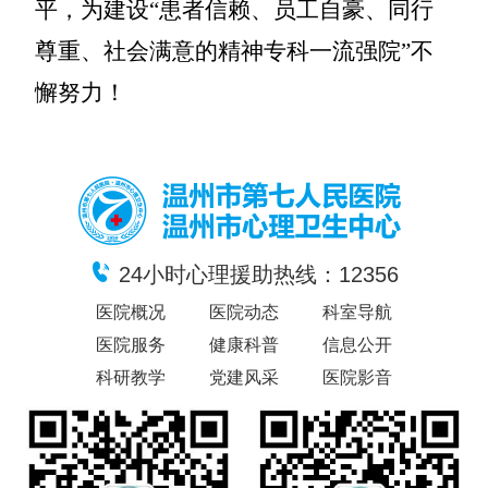
平，为建设
“患者信赖、员工自豪、同行
尊重、社会满意的精神专科一流强院”不
懈努力！
24小时心理援助热线：12356
医院概况
医院动态
科室导航
医院服务
健康科普
信息公开
科研教学
党建风采
医院影音