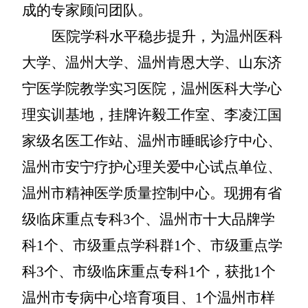
成的专家顾问团队。
医院学科水平稳步提升，为温州医科
大学、温州大学、温州肯恩大学、山东济
宁医学院教学实习医院，温州医科大学心
理实训基地，挂牌许毅工作室、李凌江国
家级名医工作站、温州市睡眠诊疗中心、
温州市安宁疗护心理关爱中心试点单位、
温州市精神医学质量控制中心。现拥有省
级临床重点专科
3
个、温州市十大品牌学
科
1个、市级重点学科群1个、市级重点学
科3个、市级临床重点专科1个，获批1个
温州市专病中心培育项目、1个温州市样