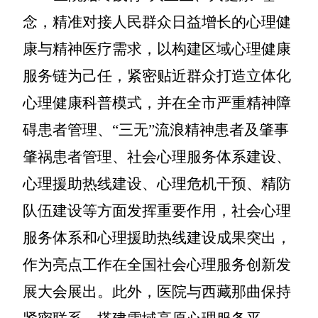
念，精准对接人民群众日益增长的心理健
康与精神医疗需求，以构建区域心理健康
服务链为己任，紧密贴近群众打造立体化
心理健康科普模式，并在全市严重精神障
碍患者管理、“三无”流浪精神患者及肇事
肇祸患者管理、社会心理服务体系建设、
心理援助热线建设、心理危机干预、精防
队伍建设等方面发挥重要作用，社会心理
服务体系和心理援助热线建设成果突出，
作为亮点工作在全国社会心理服务创新发
展大会展出。此外，医院与西藏那曲保持