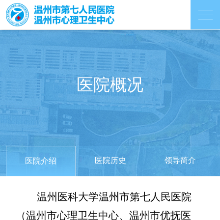
医院概况
医院历史
领导简介
医院介绍
温州医科大学温州市第七人民医院
（
温州市心理卫生中心
、温州市优抚医