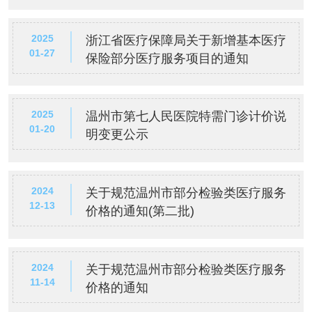
2025
浙江省医疗保障局关于新增基本医疗
01-27
保险部分医疗服务项目的通知
2025
温州市第七人民医院特需门诊计价说
01-20
明变更公示
2024
关于规范温州市部分检验类医疗服务
12-13
价格的通知(第二批)
2024
关于规范温州市部分检验类医疗服务
11-14
价格的通知