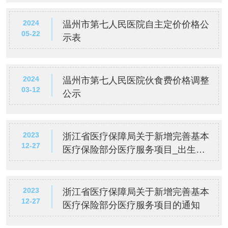
2024
温州市第七人民医院自主定价价格公
05-22
示表
2024
温州市第七人民医院伙食费价格调整
03-12
公示
2023
浙江省医疗保障局关于新增完善基本
12-27
医疗保险部分医疗服务项目_出生缺
陷诊治类_的通知
2023
浙江省医疗保障局关于新增完善基本
12-27
医疗保险部分医疗服务项目的通知