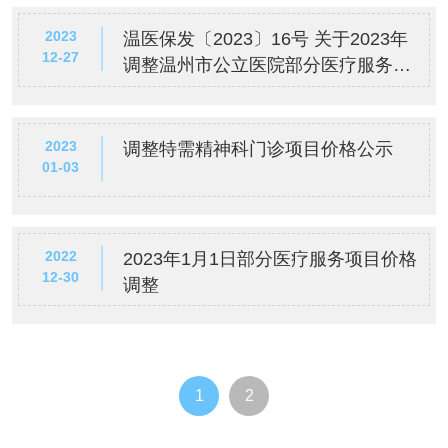
2023
温医保发〔2023〕16号 关于2023年
12-27
调整温州市公立医院部分医疗服务价
格项目的通知
2023
调整特需精神科门诊项目价格公示
01-03
2022
2023年1月1日部分医疗服务项目价格
12-30
调整
1
2