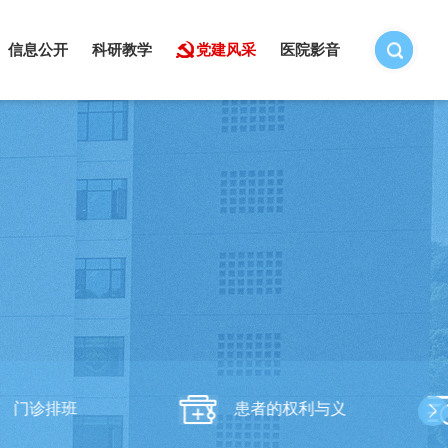
信息公开
科研教学
党建风采
医院影音
门诊排班
患者的权利与义