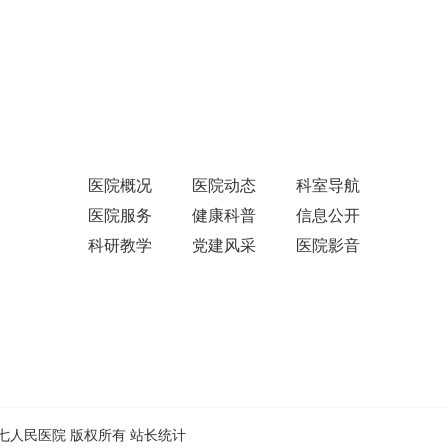
医院概况
医院动态
科室导航
医院服务
健康科普
信息公开
科研教学
党建风采
医院影音
ed.温州市第七人民医院 版权所有
站长统计