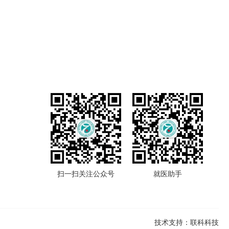
扫一扫关注公众号
就医助手
技术支持：联科科技