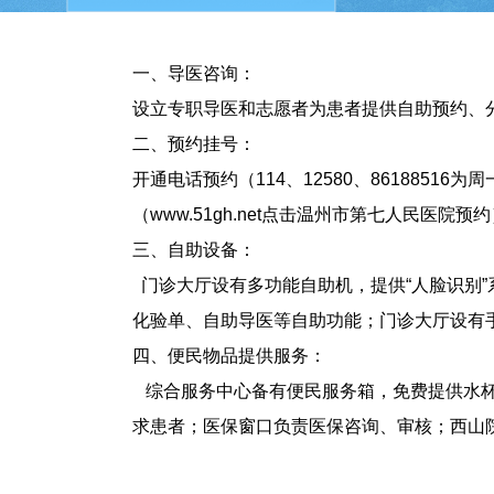
一、导医咨询：
设立专职导医和志愿者为患者提供自助预约、
二、预约挂号：
开通电话预约（114、12580、861885
（www.51gh.net点击温州市第七人民医
三、自助设备：
门诊大厅设有多功能自助机，提供“人脸识别
化验单、自助导医等自助功能；门诊大厅设有
四、便民物品提供服务：
综合服务中心备有便民服务箱，免费提供水杯
求患者；医保窗口负责医保咨询、审核；西山院区