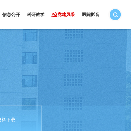
信息公开
科研教学
党建风采
医院影音
资料下载