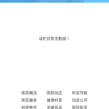
该栏目暂无数据！
医院概况
医院动态
科室导航
医院服务
健康科普
信息公开
科研教学
党建风采
医院影音