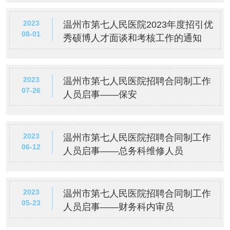
2023
温州市第七人民医院2023年度招引优
08-01
秀硕博人才面谈和考核工作的通知
2023
温州市第七人民医院招聘合同制工作
07-26
人员启事——保安
2023
温州市第七人民医院招聘合同制工作
06-12
人员启事——总务科维修人员
2023
温州市第七人民医院招聘合同制工作
05-23
人员启事——财务科内审员