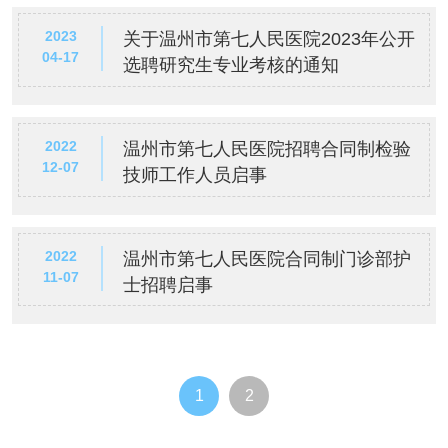
2023
关于温州市第七人民医院2023年公开
04-17
选聘研究生专业考核的通知
2022
温州市第七人民医院招聘合同制检验
12-07
技师工作人员启事
2022
温州市第七人民医院合同制门诊部护
11-07
士招聘启事
1
2