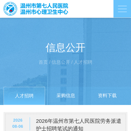
信息公开
首页
/
信息公开
/
人才招聘
采购信息
资料下载
人才招聘
2026
2026年温州市第七人民医院劳务派遣
08-06
护士招聘笔试的通知