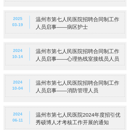
2025
温州市第七人民医院招聘合同制工作
03-19
人员启事——病区护士
2024
温州市第七人民医院招聘合同制工作
10-14
人员启事——心理热线室接线员人员
2024
温州市第七人民医院招聘合同制工作
10-04
人员启事——消防管理人员
2024
温州市第七人民医院2024年度招引优
06-11
秀硕博人才考核工作开展的通知