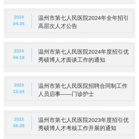
2024
温州市第七人民医院2024年全年招引
04-26
高层次人才公告
2024
温州市第七人民医院2024年度招引优
04-18
秀硕博人才面谈工作的通知
2023
温州市第七人民医院招聘合同制工作
12-04
人员启事——门诊护士
2023
温州市第七人民医院2023年度招引优
08-29
秀硕博人才考核工作开展的通知