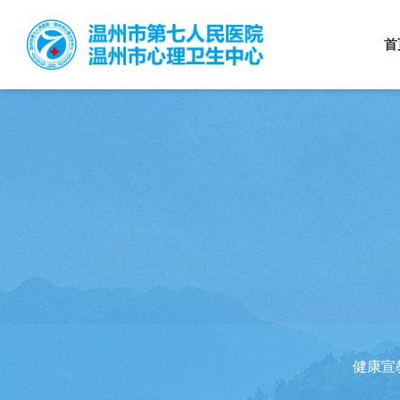
首
健康宣