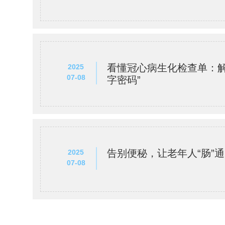
看懂冠心病生化检查单：解
2025
07-08
字密码”
告别便秘，让老年人“肠”
2025
07-08