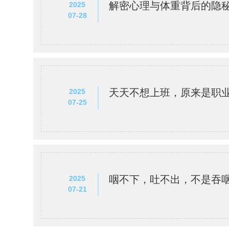
解密心理与体重背后的隐
2025
07-28
天天不想上班，原来是职
2025
07-25
咽不下，吐不出，不是吞
2025
07-21