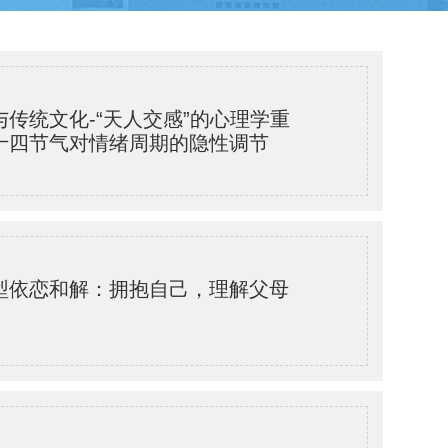
与传统文化-“天人交感”的心理学重
十四节气对情绪周期的隐性调节
型依恋和解：拥抱自己，理解父母