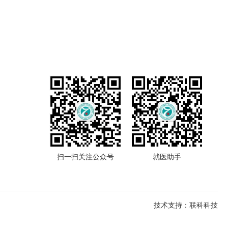
扫一扫关注公众号
就医助手
技术支持：联科科技