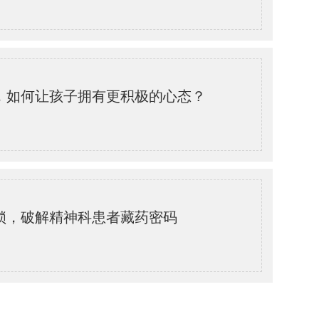
，如何让孩子拥有更积极的心态？
锁，破解精神科患者藏药密码