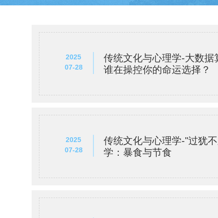
传统文化与心理学-大数据
2025
07-28
谁在操控你的命运选择？
传统文化与心理学-"过犹不
2025
07-28
学：暴食与节食