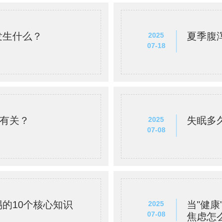
发生什么？
夏季腹
2025
07-18
”有关？
失眠多
2025
07-08
的10个核心知识
当"健康
2025
07-08
焦虑怎