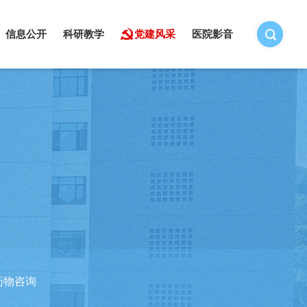
信息公开
科研教学
党建风采
医院影音
药物咨询