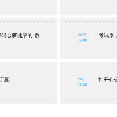
码心脏健康的“数
考试季
2025
07-08
通无阻
打开心
2025
07-08