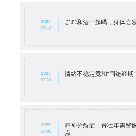
咖啡和酒一起喝，身体会
2025
07-18
情绪不稳定竟和“围绝经期
2025
07-18
精神分裂症：青壮年需警惕
2025
07-08
点