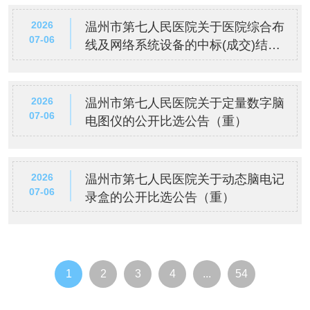
2026
温州市第七人民医院关于医院综合布
07-06
线及网络系统设备的中标(成交)结果
公告
2026
温州市第七人民医院关于定量数字脑
07-06
电图仪的公开比选公告（重）
2026
温州市第七人民医院关于动态脑电记
07-06
录盒的公开比选公告（重）
1
2
3
4
...
54