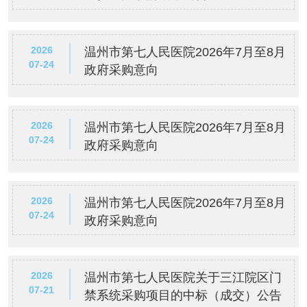
2026
温州市第七人民医院2026年7月至8月
07-24
政府采购意向
2026
温州市第七人民医院2026年7月至8月
07-24
政府采购意向
2026
温州市第七人民医院2026年7月至8月
07-24
政府采购意向
2026
温州市第七人民医院关于三江院区门
07-21
禁系统采购项目的中标（成交）公告