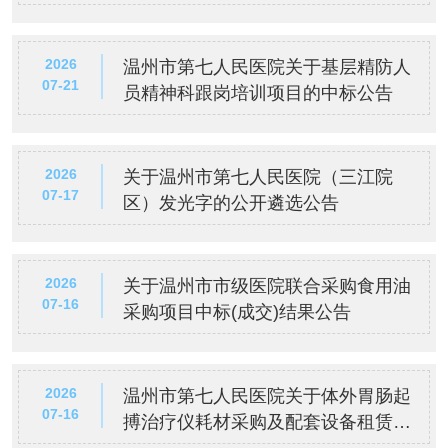
2026
温州市第七人民医院关于基层精防人
07-21
员精神科跟岗培训项目的中标公告
2026
关于温州市第七人民医院（三江院
07-17
区）发光字的公开遴选公告
2026
关于温州市市级医院联合采购食用油
07-16
采购项目中标(成交)结果公告
2026
温州市第七人民医院关于体外胃肠起
07-16
搏治疗仪耗材采购及配套设备租赁
（2026）中标(成交)结果公告