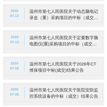
2026
温州市第七人民医院关于动态脑电记
07-13
录盒（重）采购项目的中标（成交）
公告
2026
温州市第七人民医院关于定量数字脑
07-13
电图仪(重)采购项目的中标（成交）
公告
2026
温州市第七人民医院关于2026年CT
07-08
维保项目中标(成交)结果公告
2026
温州市第七人民医院关于医院安防监
07-06
控系统设备的中标（成交）结果公告