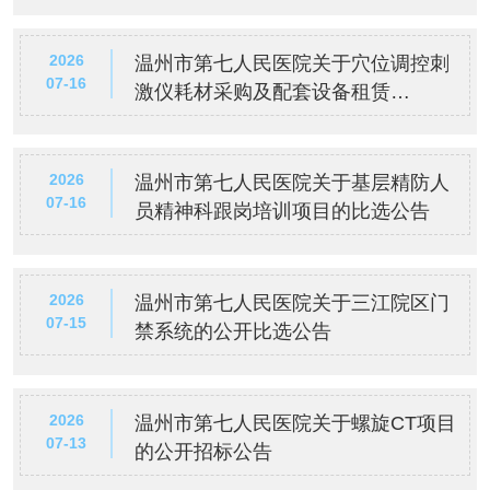
2026
温州市第七人民医院关于穴位调控刺
07-16
激仪耗材采购及配套设备租赁
（2026-2027年度）中标(成交)结果
公告
2026
温州市第七人民医院关于基层精防人
07-16
员精神科跟岗培训项目的比选公告
2026
温州市第七人民医院关于三江院区门
07-15
禁系统的公开比选公告
2026
温州市第七人民医院关于螺旋CT项目
07-13
的公开招标公告