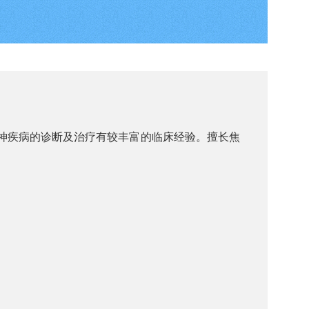
精神疾病的诊断及治疗有较丰富的临床经验。擅长焦