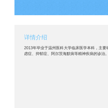
详情介绍
2013年毕业于温州医科大学临床医学本科，主
虑症、抑郁症、阿尔茨海默病等精神疾病的诊治