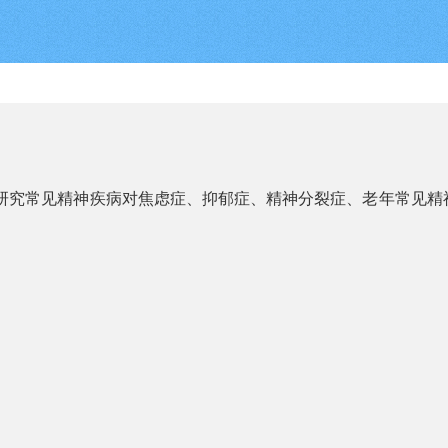
要研究常见精神疾病对焦虑症、抑郁症、精神分裂症、老年常见
。