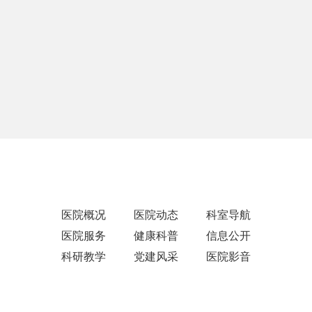
医院概况
医院动态
科室导航
医院服务
健康科普
信息公开
科研教学
党建风采
医院影音