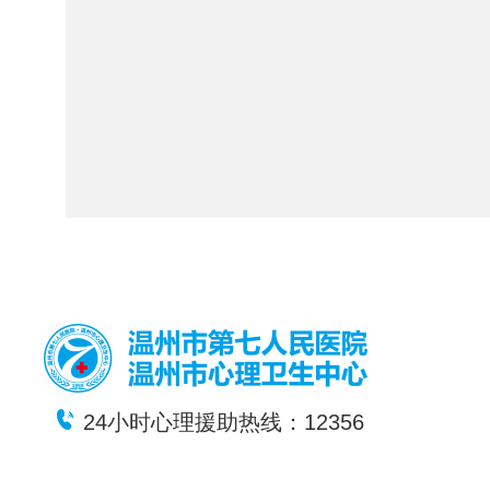
24小时心理援助热线：12356