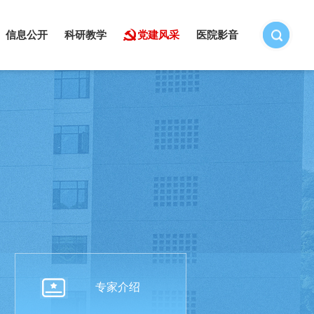
信息公开
科研教学
党建风采
医院影音
专家介绍