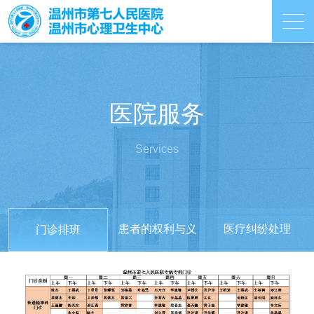
医院服务
Services
患者的权利与义
医疗纠纷处理
门诊排班
务