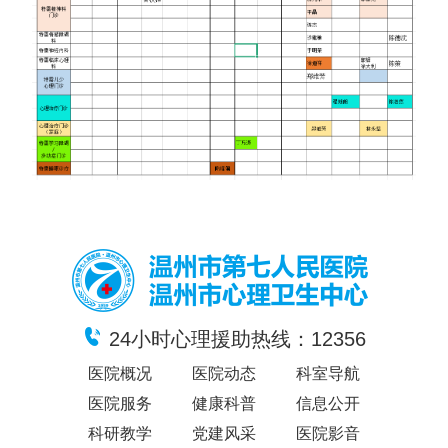
24小时心理援助热线：12356
医院概况
医院动态
科室导航
医院服务
健康科普
信息公开
科研教学
党建风采
医院影音