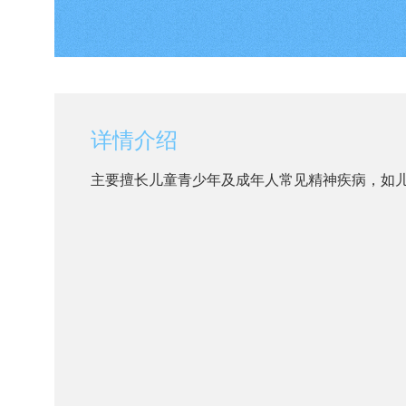
详情介绍
主要擅长儿童青少年及成年人常见精神疾病，如