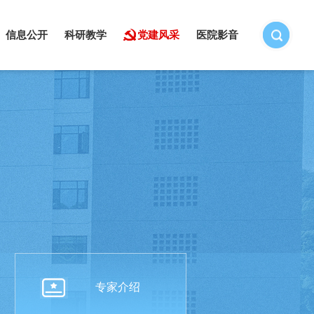
信息公开
科研教学
党建风采
医院影音
专家介绍