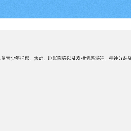
儿童青少年抑郁、焦虑、睡眠障碍以及双相情感障碍、精神分裂