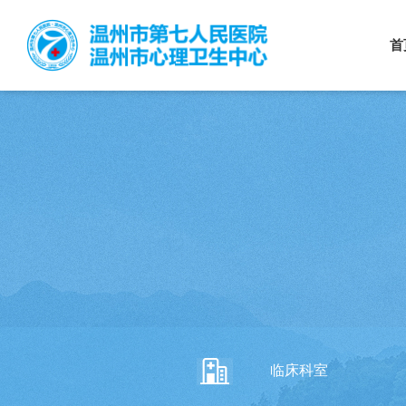
首
临床科室