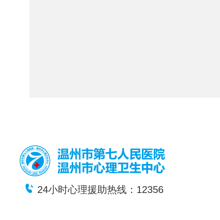
24小时心理援助热线：12356