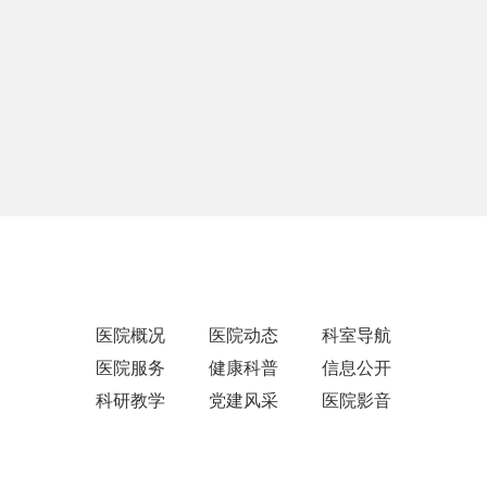
医院概况
医院动态
科室导航
医院服务
健康科普
信息公开
科研教学
党建风采
医院影音