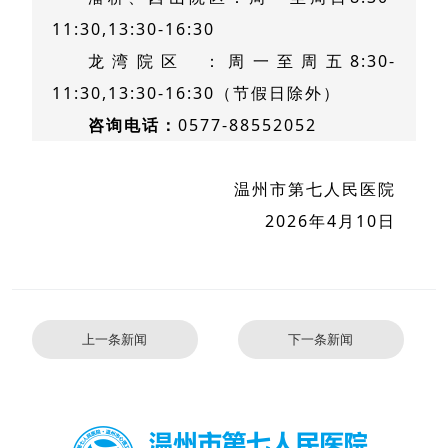
11:30,13:30-16:30
龙湾院区
：周一至周五8:30-
11:30,13:30-16:30（节假日除外）
咨询电话：
0577-88552052
温州市第七人民医院
2026年4月10日
上一条新闻
下一条新闻