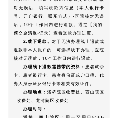
对无误后，填写收款方信息（本人银行卡
号、开户银行、联系方式）-医院核对无误
后，10个工作日内进行退款。通过【我的-
预交金清退-记录】查看退款办理进度。
2.线下退款。
对于无法办理线上退款或
退款非本人账户的，可选择线下办理，医院
核对无误后，10个工作日内进行退款。
办理线下退款需携带的资料：
患者就诊
卡、患者银行卡、患者身份证或户口簿、代
办人身份证及银行卡等相关有效证件。
办理地点：
潘桥院区收费处、
西山院区
收费处、龙湾院区收费处
办理时间：
潘桥、西山院区：周一至周日8:30-