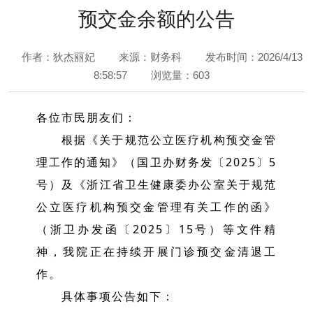
预交金余额的公告
作者：狄杰丽妃
来源：财务科
发布时间：2026/4/13
8:58:57
浏览量：603
各位市民朋友们：
根据《关于规范公立医疗机构预交金管
理工作的通知》（国卫办财务发〔2025〕5
号）及《浙江省卫生健康委办公室关于规范
公立医疗机构预交金管理有关工作的函》
（浙卫办发函〔2025〕15号）等文件精
神，我院正在持续开展门诊预交金清退工
作。
具体事项公告如下：