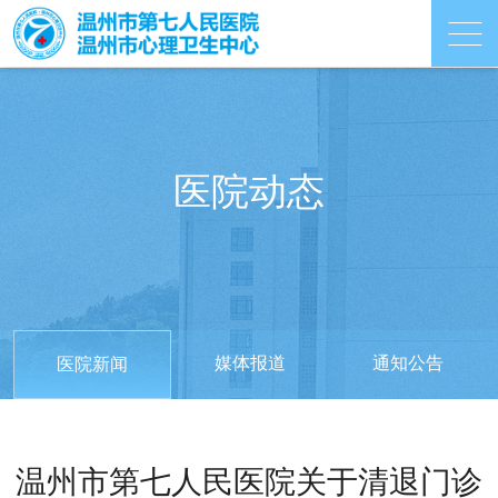
医院动态
媒体报道
通知公告
医院新闻
温州市第七人民医院关于清退门诊