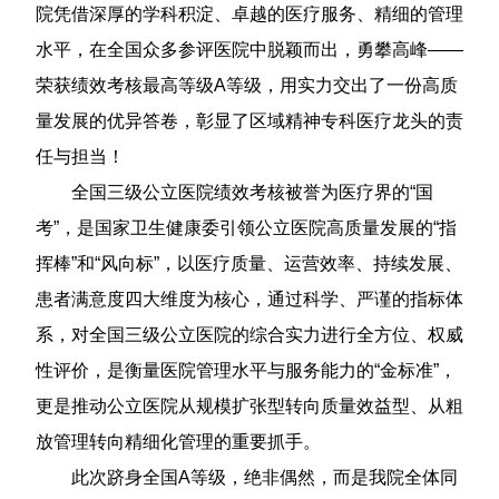
院凭借深厚的学科积淀、卓越的医疗服务、精细的管理
水平，在全国众多参评医院中脱颖而出，勇攀高峰——
荣获绩效考核最高等级A等级，用实力交出了一份高质
量发展的优异答卷，彰显了区域精神专科医疗龙头的责
任与担当！
全国三级公立医院绩效考核被誉为医疗界的“国
考”，是国家卫生健康委引领公立医院高质量发展的“指
挥棒”和“风向标”，以医疗质量、运营效率、持续发展、
患者满意度四大维度为核心，通过科学、严谨的指标体
系，对全国三级公立医院的综合实力进行全方位、权威
性评价，是衡量医院管理水平与服务能力的“金标准”，
更是推动公立医院从规模扩张型转向质量效益型、从粗
放管理转向精细化管理的重要抓手。
此次跻身全国A等级，绝非偶然，而是我院全体同