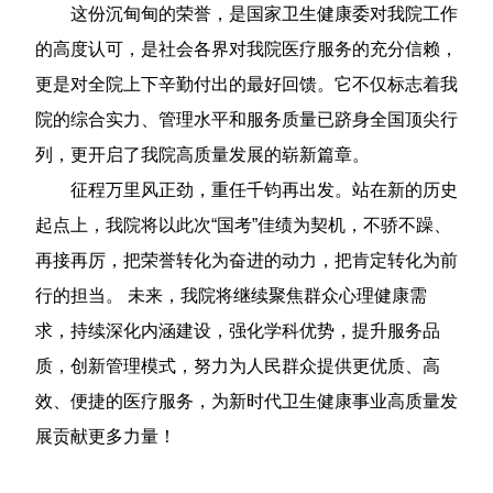
这份沉甸甸的荣誉，是国家卫生健康委对我院工作
的高度认可，是社会各界对我院医疗服务的充分信赖，
更是对全院上下辛勤付出的最好回馈。它不仅标志着我
院的综合实力、管理水平和服务质量已跻身全国顶尖行
列，更开启了我院高质量发展的崭新篇章。
征程万里风正劲，重任千钧再出发。站在新的历史
起点上，我院将以此次“国考”佳绩为契机，不骄不躁、
再接再厉，把荣誉转化为奋进的动力，把肯定转化为前
行的担当。 未来，我院将继续聚焦群众心理健康需
求，持续深化内涵建设，强化学科优势，提升服务品
质，创新管理模式，努力为人民群众提供更优质、高
效、便捷的医疗服务，为新时代卫生健康事业高质量发
展贡献更多力量！