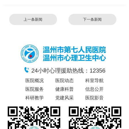
上一条新闻
下一条新闻
24小时心理援助热线：12356
医院概况
医院动态
科室导航
医院服务
健康科普
信息公开
科研教学
党建风采
医院影音