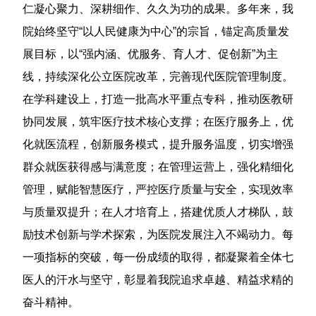
仁凝心聚力、深耕细作、久久为功的成果。多年来，我
院始终坚守“以人民健康为中心”的宗旨，锚定高质量发
展目标，以“强内涵、优服务、育人才、促创新”为主
线，持续深化公立医院改革，完善现代医院管理制度。
在学科建设上，打造一批高水平重点专科，推动医教研
协同发展，筑牢医疗技术核心支撑；在医疗服务上，优
化就医流程，创新服务模式，提升服务温度，切实增强
群众就医获得感与满意度；在管理运营上，强化精细化
管理，赋能智慧医疗，严控医疗质量与安全，实现效率
与质量双提升；在人才培育上，搭建优质人才梯队，鼓
励技术创新与学术探索，为医院发展注入不竭动力。每
一项指标的突破，每一份成绩的取得，都凝聚着全体七
医人的汗水与坚守，彰显着我院追求卓越、精益求精的
奋斗精神。