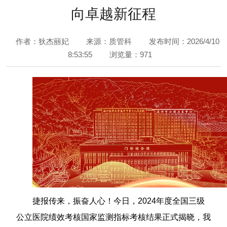
向卓越新征程
作者：狄杰丽妃
来源：质管科
发布时间：2026/4/10
8:53:55
浏览量：971
捷报传来，振奋人心！今日，2024年度全国三级
公立医院绩效考核国家监测指标考核结果正式揭晓，我