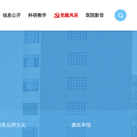
信息公开
科研教学
党建风采
医院影音
服务品牌文化
廉政举报