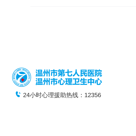
24小时心理援助热线：12356