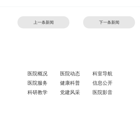
上一条新闻
下一条新闻
医院概况
医院动态
科室导航
医院服务
健康科普
信息公开
科研教学
党建风采
医院影音