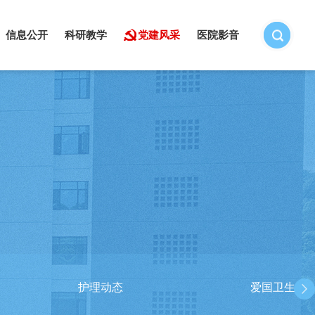
信息公开
科研教学
党建风采
医院影音
护理动态
爱国卫生