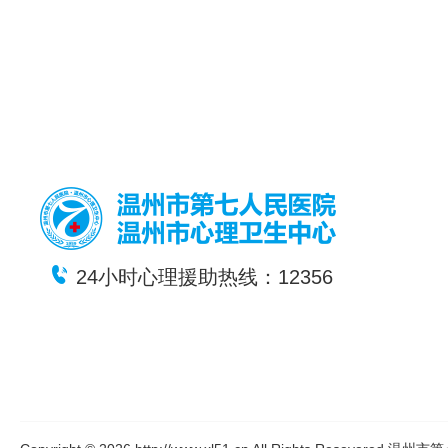
24小时心理援助热线：12356