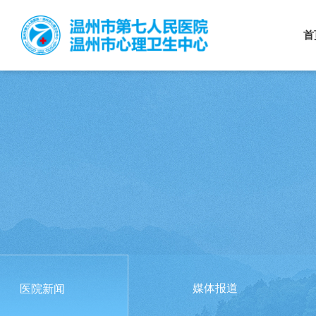
首
媒体报道
医院新闻